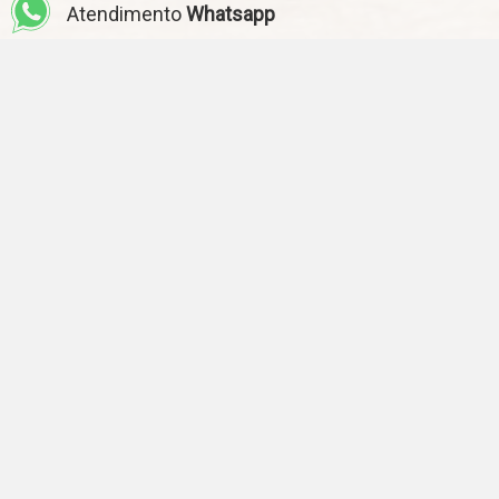
Atendimento
Whatsapp
OPORTUNIDADES
Confira algumas de nossas oportunidades de negócios.